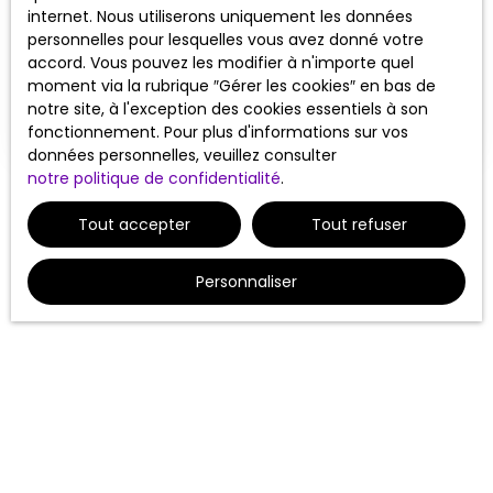
internet. Nous utiliserons uniquement les données
personnelles pour lesquelles vous avez donné votre
Adresse de votre bien
accord. Vous pouvez les modifier à n'importe quel
moment via la rubrique ″Gérer les cookies″ en bas de
Estimer mon bien
notre site, à l'exception des cookies essentiels à son
fonctionnement. Pour plus d'informations sur vos
données personnelles, veuillez consulter
notre politique de confidentialité
.
Tout accepter
Tout refuser
Personnaliser