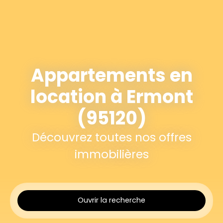
Appartements en
location à Ermont
(95120)
Découvrez toutes nos offres
immobilières
Ouvrir la recherche