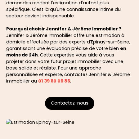
demandes rendent l'estimation d'autant plus
spécifique. C'est là qu'une connaissance intime du
secteur devient indispensable.
Pourquoi choisir Jennifer & Jérôme Immobilier ?
Jennifer & Jérôme Immobilier offre une estimation à
domicile effectuée par des experts d'Epinay-sur-Seine,
garantissant une évaluation précise de votre bien
en
moins de 24h
. Cette expertise vous aide à vous
projeter dans votre futur projet immobilier avec une
base solide et réaliste. Pour une approche
personnalisée et experte, contactez Jennifer & Jérôme
Immobilier au
01 39 60 06 86
.
Contactez-nous