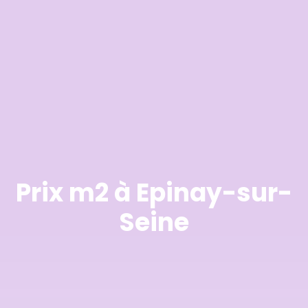
Prix m2 à Epinay-sur-
Seine