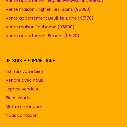
Vente appartement Enghien-les-Bains (95880)
Vente maison Enghien-les-Bains (95880)
Vente appartement Deuil-la-Barre (95170)
Vente maison Eaubonne (95600)
Vente appartement Ermont (95120)
JE SUIS PROPRIÉTAIRE
Estimez votre bien
Vendre avec nous
Espace vendeur
Biens vendus
Mettre en location
Nous contacter