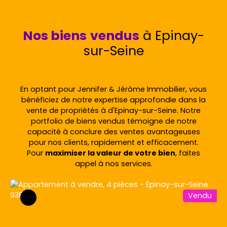
Nos biens
vendus
à
Epinay-
sur-Seine
En optant pour Jennifer & Jérôme Immobilier, vous
bénéficiez de notre expertise approfondie dans la
vente de propriétés à d'Epinay-sur-Seine. Notre
portfolio de biens vendus témoigne de notre
capacité à conclure des ventes avantageuses
pour nos clients, rapidement et efficacement.
Pour
maximiser la valeur de votre bien
, faites
appel à nos services.
Vendu