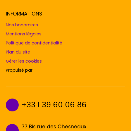
INFORMATIONS
Nos honoraires
Mentions légales
Politique de confidentialité
Plan du site
Gérer les cookies
Propulsé par
+33 1 39 60 06 86
77 Bis rue des Chesneaux