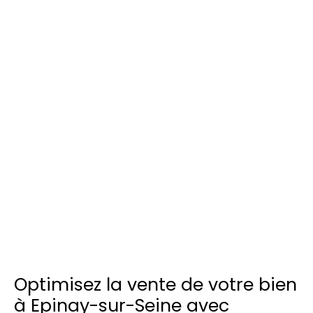
Optimisez la vente de votre bien
à Epinay-sur-Seine avec