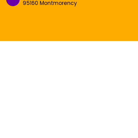
95160 Montmorency