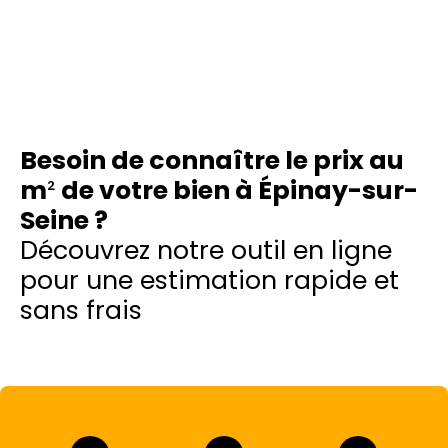
Besoin de connaître le prix au
m
²
de votre bien à Épinay-sur-
Seine ?
Découvrez notre outil en ligne
pour une estimation rapide et
sans frais