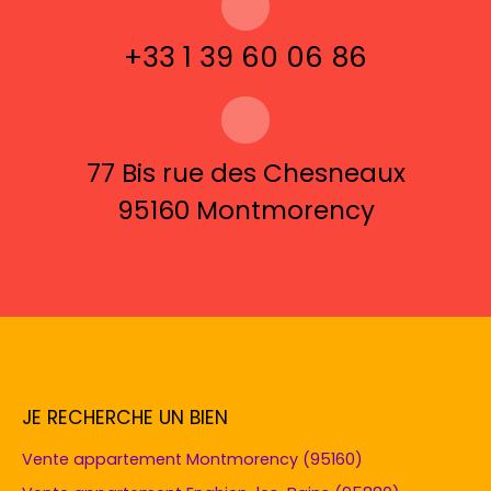
+33 1 39 60 06 86
77 Bis rue des Chesneaux
95160 Montmorency
JE RECHERCHE UN BIEN
Vente appartement Montmorency (95160)