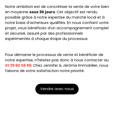
Notre ambition est de concrétiser la vente de votre bien
en moyenne
sous 30 jours
. Cet objectif est rendu
possible grâce à notre expertise du marché local et à
notre base d’acheteurs qualifiés. En nous confiant votre
projet, vous bénéficiez d’un accompagnement complet
et sécurisé, assuré par des professionnels
expérimentés à chaque étape du processus.
Pour démarrer le processus de vente et bénéficier de
notre expertise, n'hésitez pas donc à nous contacter au
01 39 60 06 86
. Chez Jennifer & Jérôme Immobilier, nous
faisons de votre satisfaction notre priorité.
Vendre avec nous