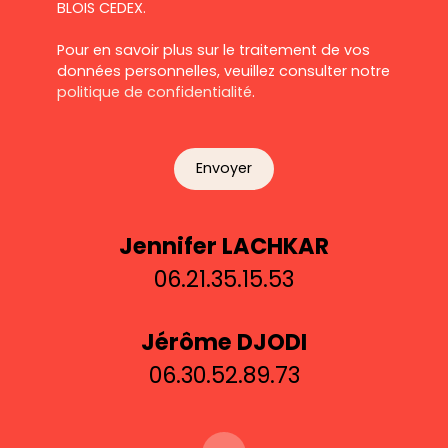
BLOIS CEDEX.
Pour en savoir plus sur le traitement de vos
données personnelles, veuillez consulter notre
politique de confidentialité
.
Envoyer
Jennifer LACHKAR
06.21.35.15.53
Jérôme DJODI
06.30.52.89.73