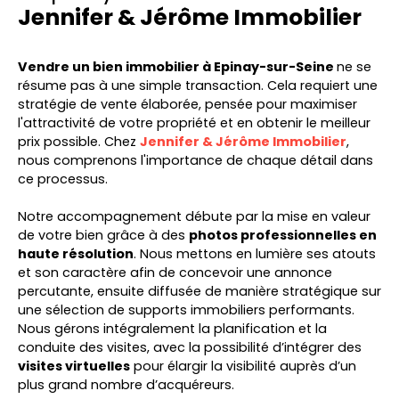
Jennifer & Jérôme Immobilier
Vendre un bien immobilier à Epinay-sur-Seine
ne se
résume pas à une simple transaction. Cela requiert une
stratégie de vente élaborée, pensée pour maximiser
l'attractivité de votre propriété et en obtenir le meilleur
prix possible. Chez
Jennifer & Jérôme Immobilier
,
nous comprenons l'importance de chaque détail dans
ce processus.
Notre accompagnement débute par la mise en valeur
de votre bien grâce à des
photos professionnelles en
haute résolution
. Nous mettons en lumière ses atouts
et son caractère afin de concevoir une annonce
percutante, ensuite diffusée de manière stratégique sur
une sélection de supports immobiliers performants.
Nous gérons intégralement la planification et la
conduite des visites, avec la possibilité d’intégrer des
visites virtuelles
pour élargir la visibilité auprès d’un
plus grand nombre d’acquéreurs.