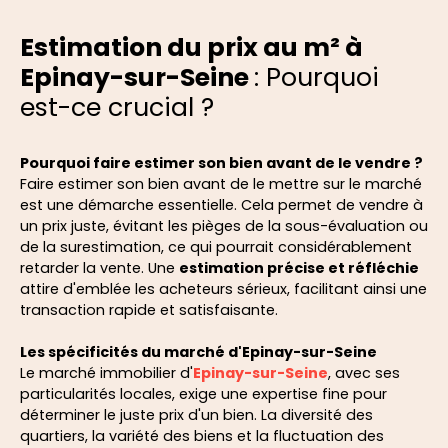
Estimation du prix au m² à
Epinay-sur-Seine
: Pourquoi
est-ce crucial ?
Pourquoi faire estimer son bien avant de le vendre ?
Faire estimer son bien avant de le mettre sur le marché
est une démarche essentielle. Cela permet de vendre à
un prix juste, évitant les pièges de la sous-évaluation ou
de la surestimation, ce qui pourrait considérablement
retarder la vente. Une
estimation précise et réfléchie
attire d'emblée les acheteurs sérieux, facilitant ainsi une
transaction rapide et satisfaisante.
Les spécificités du marché d'Epinay-sur-Seine
Le marché immobilier d'
Epinay-sur-Seine
, avec ses
particularités locales, exige une expertise fine pour
déterminer le juste prix d'un bien. La diversité des
quartiers, la variété des biens et la fluctuation des