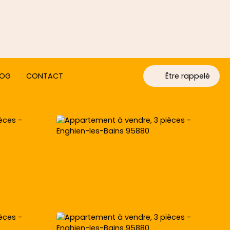
LOG
CONTACT
Être rappelé