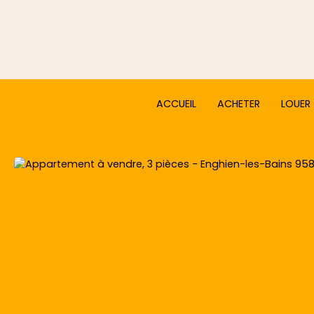
ACCUEIL
ACHETER
LOUER