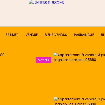
ESTIMER
VENDRE
BIENS VENDUS
PARRAINAGE
B
Vendu