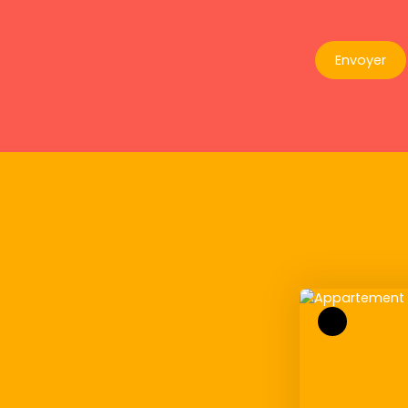
Envoyer