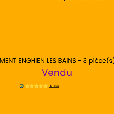
ENT ENGHIEN LES BAINS - 3 pièce(s
Vendu