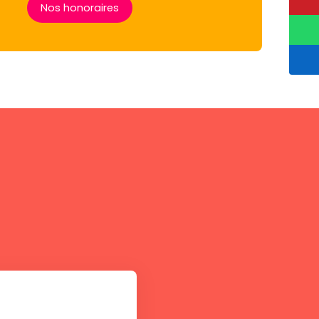
Nos honoraires