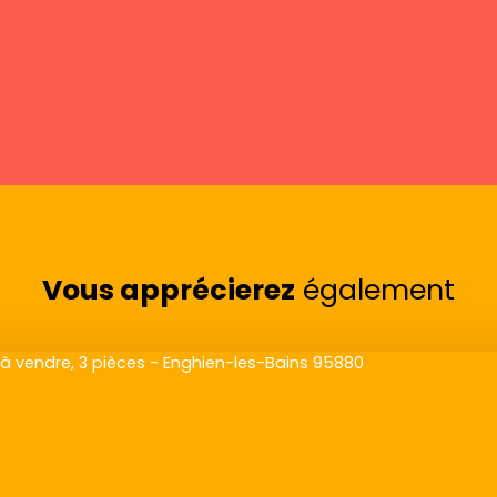
Vous apprécierez
également
Exclusivité