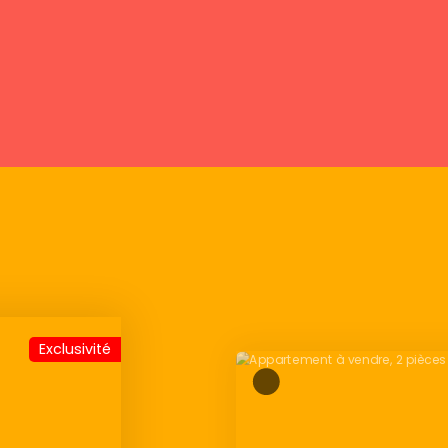
Exclusiv