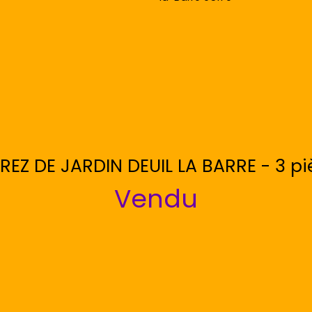
EZ DE JARDIN DEUIL LA BARRE - 3 pi
Vendu