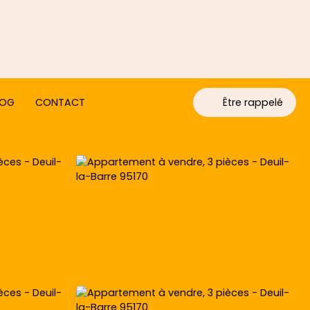
LOG
CONTACT
Être rappelé