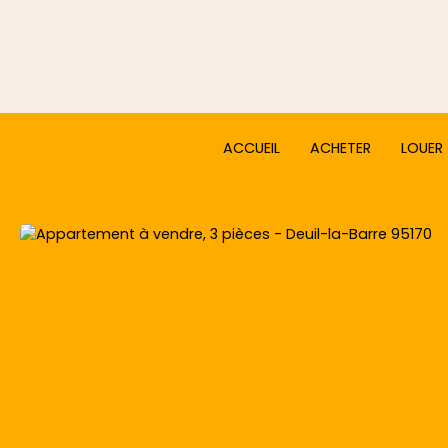
ACCUEIL
ACHETER
LOUER