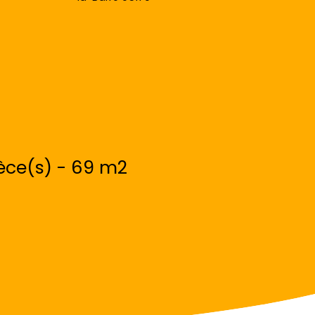
èce(s) - 69 m2