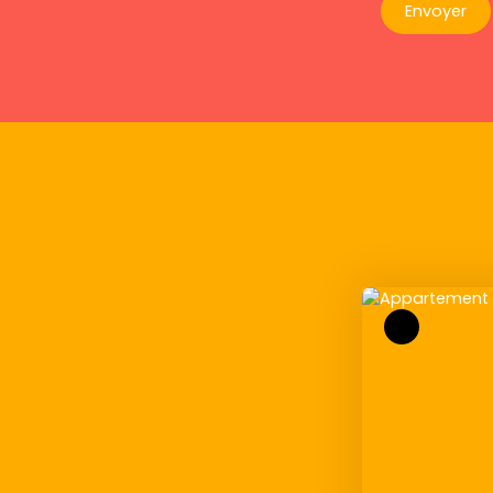
Envoyer