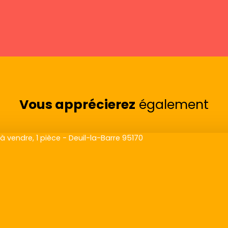
Vous apprécierez
également
Exclusivité