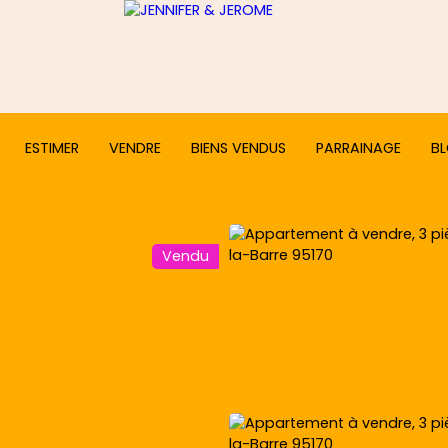
ESTIMER
VENDRE
BIENS VENDUS
PARRAINAGE
B
Vendu