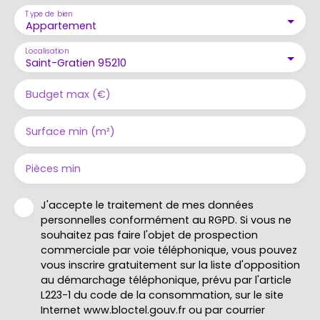
Type de bien
Appartement
Localisation
Saint-Gratien 95210
Budget max (€)
Surface min (m²)
Pièces min
J'accepte le traitement de mes données
personnelles conformément au RGPD. Si vous ne
souhaitez pas faire l'objet de prospection
commerciale par voie téléphonique, vous pouvez
vous inscrire gratuitement sur la liste d'opposition
au démarchage téléphonique, prévu par l'article
L223-1 du code de la consommation, sur le site
Internet www.bloctel.gouv.fr ou par courrier