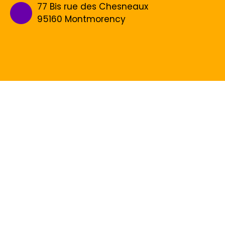
77 Bis rue des Chesneaux
95160 Montmorency