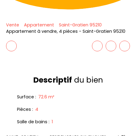
Vente
Appartement
Saint-Gratien 95210
Appartement à vendre, 4 pièces - Saint-Gratien 95210
Descriptif
du bien
Surface
:
72.6
m²
Pièces
:
4
Salle de bains
:
1