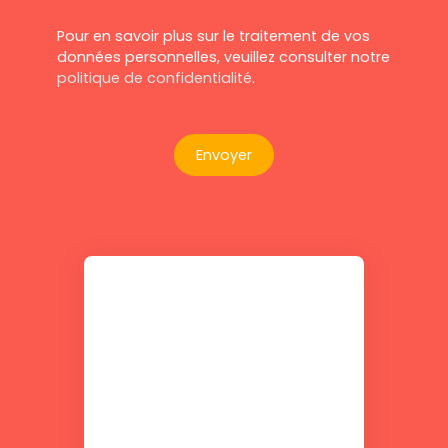
Pour en savoir plus sur le traitement de vos
données personnelles, veuillez consulter notre
politique de confidentialité
.
Envoyer