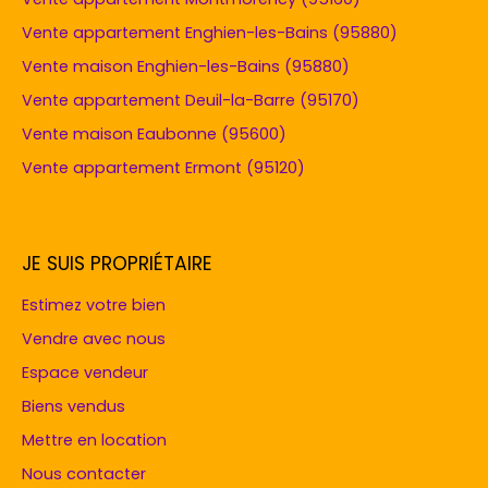
Vente appartement Enghien-les-Bains (95880)
Vente maison Enghien-les-Bains (95880)
Vente appartement Deuil-la-Barre (95170)
Vente maison Eaubonne (95600)
Vente appartement Ermont (95120)
JE SUIS PROPRIÉTAIRE
Estimez votre bien
Vendre avec nous
Espace vendeur
Biens vendus
Mettre en location
Nous contacter