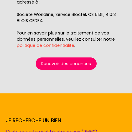
adressé à :
Société Worldline, Service Bloctel, CS 61311, 41013
BLOIS CEDEX.
Pour en savoir plus sur le traitement de vos
données personnelles, veuillez consulter notre
politique de confidentialité
.
Recevoir des annonces
JE RECHERCHE UN BIEN
Vente appartement Montmorency (95160)