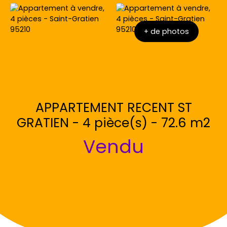
+ de photos
APPARTEMENT RECENT ST
GRATIEN - 4 pièce(s) - 72.6 m2
Vendu