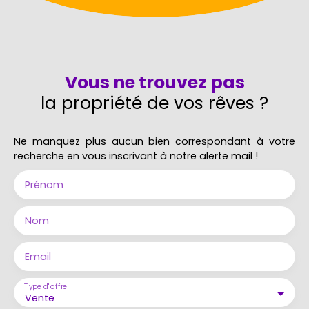
Vous ne trouvez pas
la propriété de vos rêves ?
Ne manquez plus aucun bien correspondant à votre
recherche en vous inscrivant à notre alerte mail !
Prénom
Nom
Email
Type d'offre
Vente