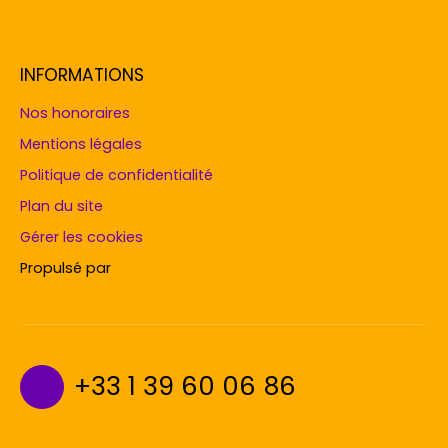
INFORMATIONS
Nos honoraires
Mentions légales
Politique de confidentialité
Plan du site
Gérer les cookies
Propulsé par
+33 1 39 60 06 86