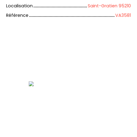
Localisation
Saint-Gratien 95210
Référence
VA3581