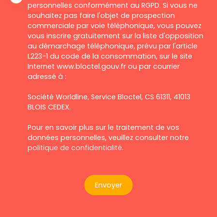
personnelles conformément au RGPD. Si vous ne
souhaitez pas faire l'objet de prospection
commerciale par voie téléphonique, vous pouvez
vous inscrire gratuitement sur la liste d'opposition
au démarchage téléphonique, prévu par l'article
L223-1 du code de la consommation, sur le site
Internet www.bloctel.gouv.fr ou par courrier
adressé à :
Société Worldline, Service Bloctel, CS 61311, 41013
BLOIS CEDEX.
Pour en savoir plus sur le traitement de vos
données personnelles, veuillez consulter notre
politique de confidentialité
.
Envoyer