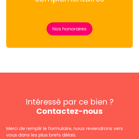
Nos honoraires
Intéressé par ce bien ?
Contactez-nous
Merci de remplir le formulaire, nous reviendrons vers
vous dans les plus brefs délais.