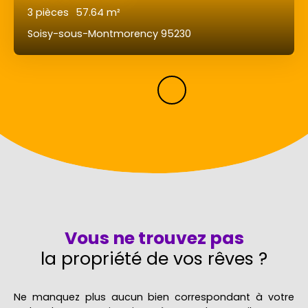
3
pièces
57.64
m²
Soisy-sous-Montmorency 95230
Vous ne trouvez pas
la propriété de vos rêves ?
Ne manquez plus aucun bien correspondant à votre