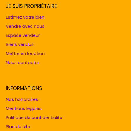
JE SUIS PROPRIÉTAIRE
Estimez votre bien
Vendre avec nous
Espace vendeur
Biens vendus
Mettre en location
Nous contacter
INFORMATIONS
Nos honoraires
Mentions légales
Politique de confidentialité
Plan du site