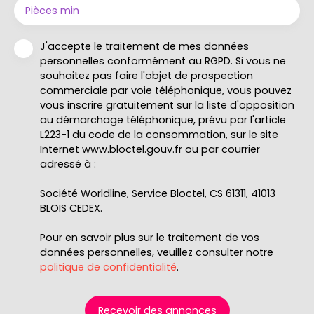
Pièces min
J'accepte le traitement de mes données
personnelles conformément au RGPD. Si vous ne
souhaitez pas faire l'objet de prospection
commerciale par voie téléphonique, vous pouvez
vous inscrire gratuitement sur la liste d'opposition
au démarchage téléphonique, prévu par l'article
L223-1 du code de la consommation, sur le site
Internet www.bloctel.gouv.fr ou par courrier
adressé à :
Société Worldline, Service Bloctel, CS 61311, 41013
BLOIS CEDEX.
Pour en savoir plus sur le traitement de vos
données personnelles, veuillez consulter notre
politique de confidentialité
.
Recevoir des annonces