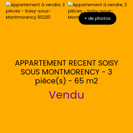
+ de photos
APPARTEMENT RECENT SOISY
SOUS MONTMORENCY - 3
pièce(s) - 65 m2
Vendu