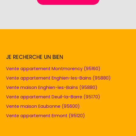
JE RECHERCHE UN BIEN
Vente appartement Montmorency (95160)
Vente appartement Enghien-les-Bains (95880)
Vente maison Enghien-les-Bains (95880)
Vente appartement Deuil-la-Barre (95170)
Vente maison Eaubonne (95600)
Vente appartement Ermont (95120)