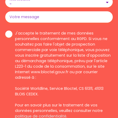
-
Votre message
J'accepte le traitement de mes données
personnelles conformément au RGPD. Si vous ne
souhaitez pas faire l'objet de prospection
commerciale par voie téléphonique, vous pouvez
vous inscrire gratuitement sur la liste d'opposition
au démarchage téléphonique, prévu par l'article
L223-1 du code de la consommation, sur le site
Internet www.bloctel.gouv.fr ou par courrier
adressé à :
Société Worldline, Service Bloctel, CS 61311, 41013
BLOIS CEDEX.
Pour en savoir plus sur le traitement de vos
données personnelles, veuillez consulter notre
politique de confidentialité
.