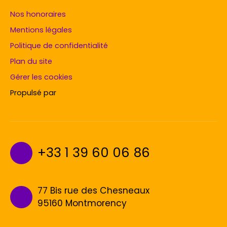
Nos honoraires
Mentions légales
Politique de confidentialité
Plan du site
Gérer les cookies
Propulsé par
+33 1 39 60 06 86
77 Bis rue des Chesneaux
95160 Montmorency