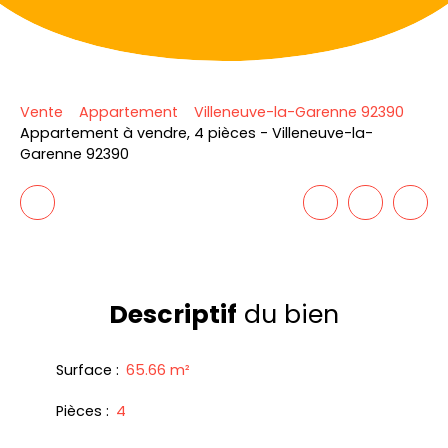
Vente
Appartement
Villeneuve-la-Garenne 92390
Appartement à vendre, 4 pièces - Villeneuve-la-
Garenne 92390
Descriptif
du bien
Surface
:
65.66
m²
Pièces
:
4