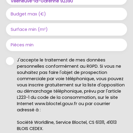
Villeneuve-la-Garenne 92390
Budget max (€)
Surface min (m²)
Pièces min
J'accepte le traitement de mes données
personnelles conformément au RGPD. Si vous ne
souhaitez pas faire l'objet de prospection
commerciale par voie téléphonique, vous pouvez
vous inscrire gratuitement sur la liste d'opposition
au démarchage téléphonique, prévu par l'article
L223-1 du code de la consommation, sur le site
Internet www.bloctel.gouv.fr ou par courrier
adressé à :
Société Worldline, Service Bloctel, CS 61311, 41013
BLOIS CEDEX.