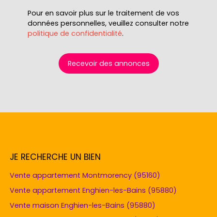
Pour en savoir plus sur le traitement de vos
données personnelles, veuillez consulter notre
politique de confidentialité
.
Recevoir des annonces
JE RECHERCHE UN BIEN
Vente appartement Montmorency (95160)
Vente appartement Enghien-les-Bains (95880)
Vente maison Enghien-les-Bains (95880)