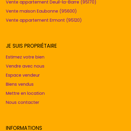
Vente appartement Deuil-la-Barre (95170)
Vente maison Eaubonne (95600)
Vente appartement Ermont (95120)
JE SUIS PROPRIÉTAIRE
Estimez votre bien
Vendre avec nous
Espace vendeur
Biens vendus
Mettre en location
Nous contacter
INFORMATIONS