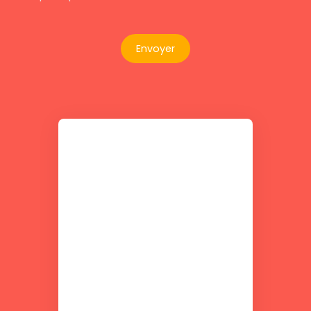
Envoyer