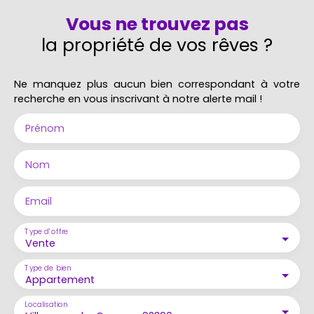
Vous ne trouvez pas
la propriété de vos rêves ?
Ne manquez plus aucun bien correspondant à votre
recherche en vous inscrivant à notre alerte mail !
Prénom
Nom
Email
Type d'offre
Vente
Type de bien
Appartement
Localisation