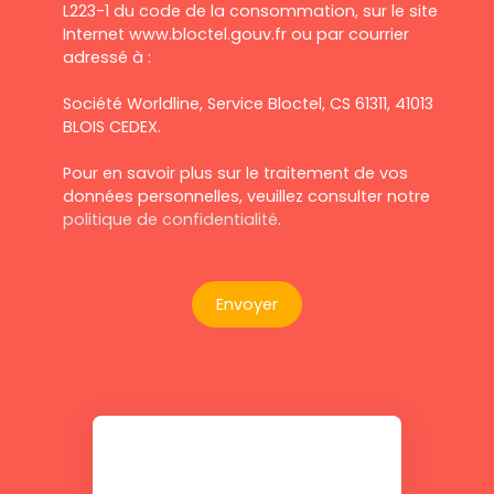
L223-1 du code de la consommation, sur le site
Internet www.bloctel.gouv.fr ou par courrier
adressé à :
Société Worldline, Service Bloctel, CS 61311, 41013
BLOIS CEDEX.
Pour en savoir plus sur le traitement de vos
données personnelles, veuillez consulter notre
politique de confidentialité
.
Envoyer