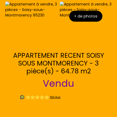
+ de photos
APPARTEMENT RECENT SOISY
SOUS MONTMORENCY - 3
pièce(s) - 64.78 m2
Vendu