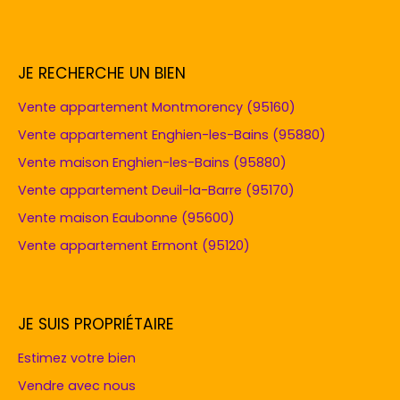
JE RECHERCHE UN BIEN
Vente appartement Montmorency (95160)
Vente appartement Enghien-les-Bains (95880)
Vente maison Enghien-les-Bains (95880)
Vente appartement Deuil-la-Barre (95170)
Vente maison Eaubonne (95600)
Vente appartement Ermont (95120)
JE SUIS PROPRIÉTAIRE
Estimez votre bien
Vendre avec nous