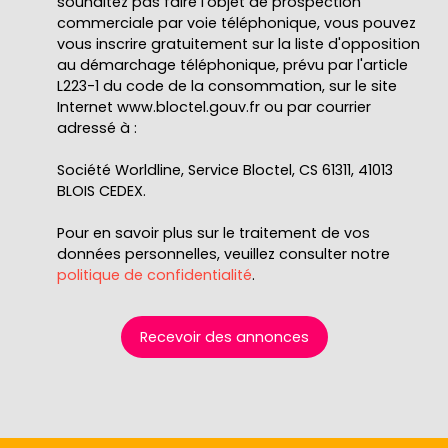
souhaitez pas faire l'objet de prospection
commerciale par voie téléphonique, vous pouvez
vous inscrire gratuitement sur la liste d'opposition
au démarchage téléphonique, prévu par l'article
L223-1 du code de la consommation, sur le site
Internet www.bloctel.gouv.fr ou par courrier
adressé à :
Société Worldline, Service Bloctel, CS 61311, 41013
BLOIS CEDEX.
Pour en savoir plus sur le traitement de vos
données personnelles, veuillez consulter notre
politique de confidentialité
.
Recevoir des annonces