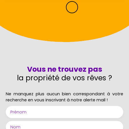
Vous ne trouvez pas
la propriété de vos rêves ?
Ne manquez plus aucun bien correspondant à votre
recherche en vous inscrivant à notre alerte mail !
Prénom
Nom