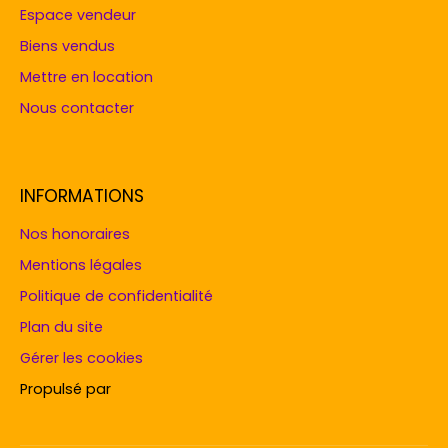
Espace vendeur
Biens vendus
Mettre en location
Nous contacter
INFORMATIONS
Nos honoraires
Mentions légales
Politique de confidentialité
Plan du site
Gérer les cookies
Propulsé par