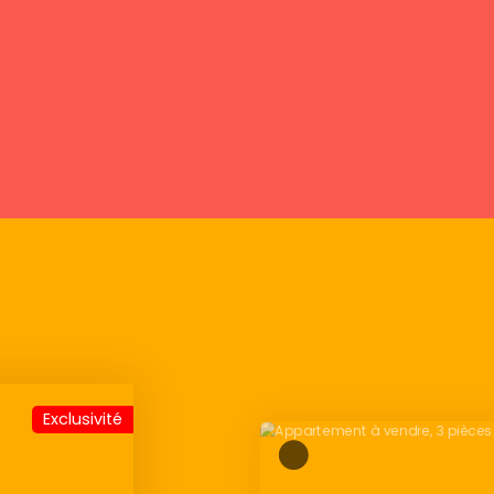
Exclusivité