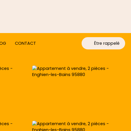
LOG
CONTACT
Être rappelé