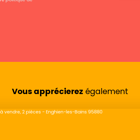
Vous apprécierez
également