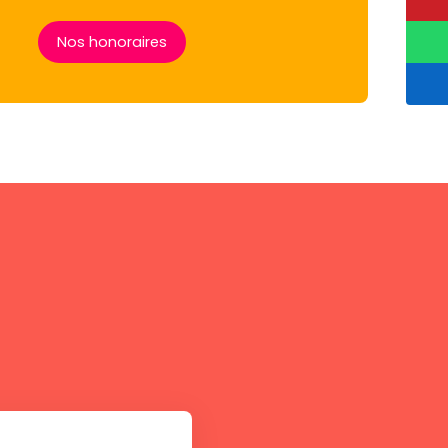
Nos honoraires