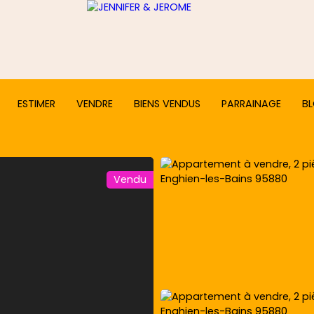
ESTIMER
VENDRE
BIENS VENDUS
PARRAINAGE
B
Vendu