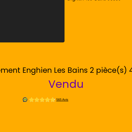
ment Enghien Les Bains 2 pièce(s) 
Vendu