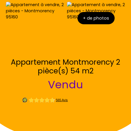
+ de photos
Appartement Montmorency 2
pièce(s) 54 m2
Vendu