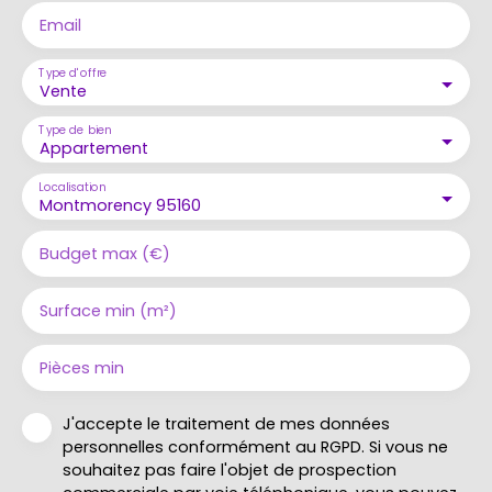
Email
Type d'offre
Vente
Type de bien
Appartement
Localisation
Montmorency 95160
Budget max (€)
Surface min (m²)
Pièces min
J'accepte le traitement de mes données
personnelles conformément au RGPD. Si vous ne
souhaitez pas faire l'objet de prospection