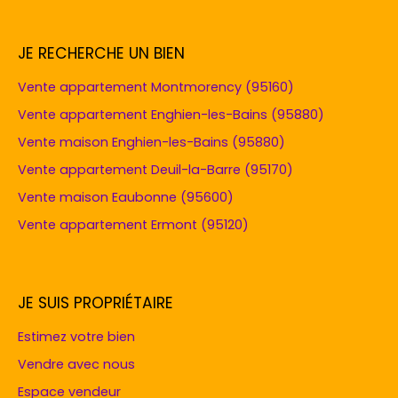
JE RECHERCHE UN BIEN
Vente appartement Montmorency (95160)
Vente appartement Enghien-les-Bains (95880)
Vente maison Enghien-les-Bains (95880)
Vente appartement Deuil-la-Barre (95170)
Vente maison Eaubonne (95600)
Vente appartement Ermont (95120)
JE SUIS PROPRIÉTAIRE
Estimez votre bien
Vendre avec nous
Espace vendeur