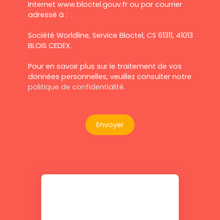
Internet www.bloctel.gouv.fr ou par courrier
adressé à :
Société Worldline, Service Bloctel, CS 61311, 41013
BLOIS CEDEX.
Pour en savoir plus sur le traitement de vos
données personnelles, veuillez consulter notre
politique de confidentialité
.
Envoyer