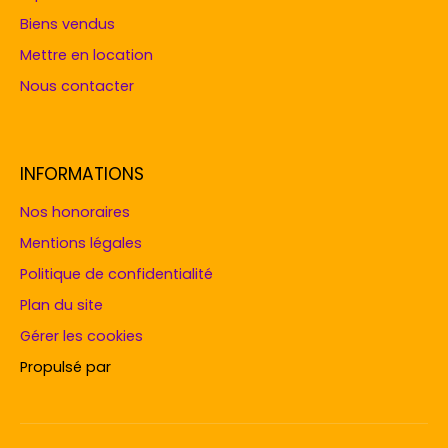
Biens vendus
Mettre en location
Nous contacter
INFORMATIONS
Nos honoraires
Mentions légales
Politique de confidentialité
Plan du site
Gérer les cookies
Propulsé par