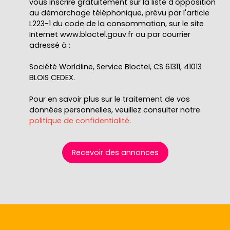
vous inscrire gratuitement sur la liste d'opposition
au démarchage téléphonique, prévu par l'article
L223-1 du code de la consommation, sur le site
Internet www.bloctel.gouv.fr ou par courrier
adressé à :
Société Worldline, Service Bloctel, CS 61311, 41013
BLOIS CEDEX.
Pour en savoir plus sur le traitement de vos
données personnelles, veuillez consulter notre
politique de confidentialité
.
Recevoir des annonces