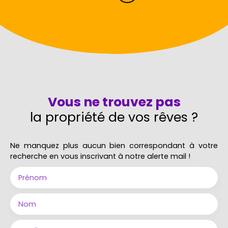
Vous ne trouvez pas
la propriété de vos rêves ?
Ne manquez plus aucun bien correspondant à votre
recherche en vous inscrivant à notre alerte mail !
Prénom
Nom