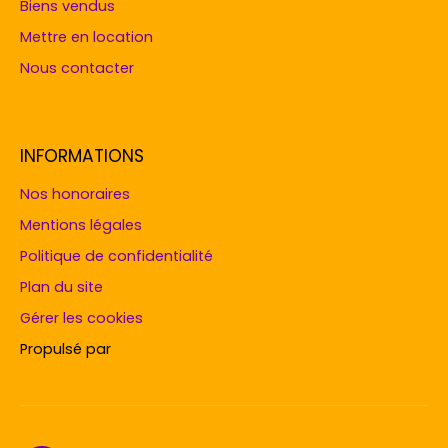
Biens vendus
Mettre en location
Nous contacter
INFORMATIONS
Nos honoraires
Mentions légales
Politique de confidentialité
Plan du site
Gérer les cookies
Propulsé par