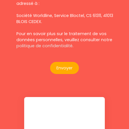
adressé à :
Société Worldline, Service Bloctel, CS 61311, 41013
BLOIS CEDEX.
Pour en savoir plus sur le traitement de vos
données personnelles, veuillez consulter notre
politique de confidentialité
.
Envoyer