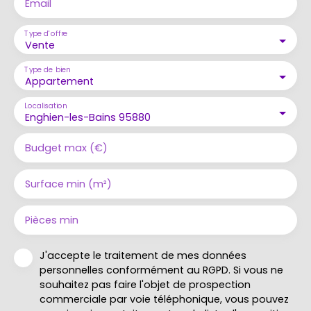
Email
Type d'offre
Vente
Type de bien
Appartement
Localisation
Enghien-les-Bains 95880
Budget max (€)
Surface min (m²)
Pièces min
J'accepte le traitement de mes données
personnelles conformément au RGPD. Si vous ne
souhaitez pas faire l'objet de prospection
commerciale par voie téléphonique, vous pouvez