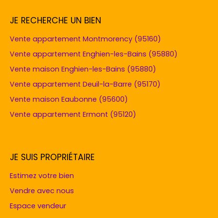
JE RECHERCHE UN BIEN
Vente appartement Montmorency (95160)
Vente appartement Enghien-les-Bains (95880)
Vente maison Enghien-les-Bains (95880)
Vente appartement Deuil-la-Barre (95170)
Vente maison Eaubonne (95600)
Vente appartement Ermont (95120)
JE SUIS PROPRIÉTAIRE
Estimez votre bien
Vendre avec nous
Espace vendeur