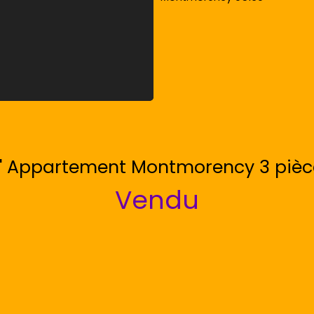
' Appartement Montmorency 3 pièc
Vendu