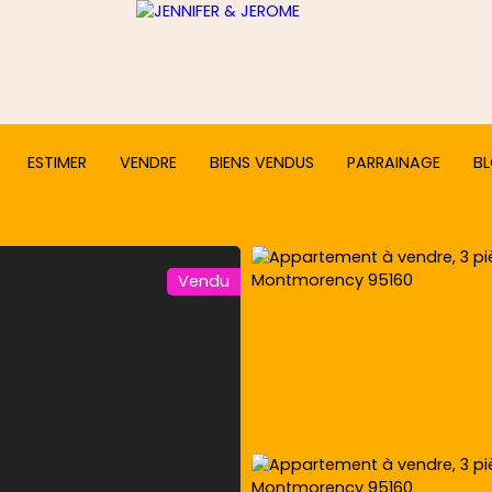
ESTIMER
VENDRE
BIENS VENDUS
PARRAINAGE
B
Vendu