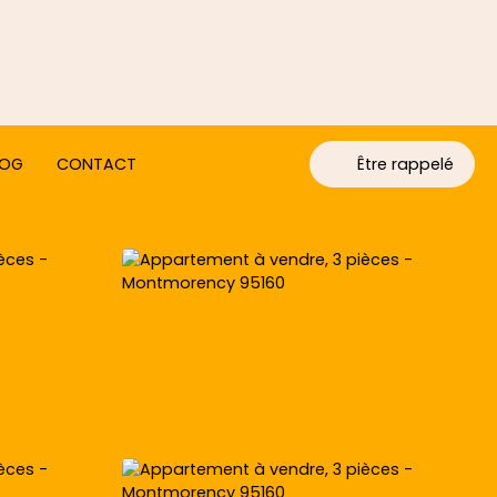
LOG
CONTACT
Être rappelé