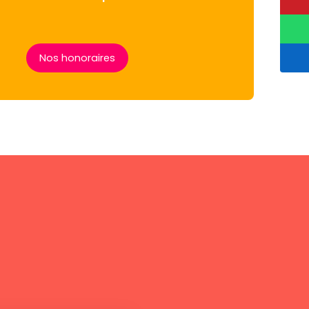
Nos honoraires