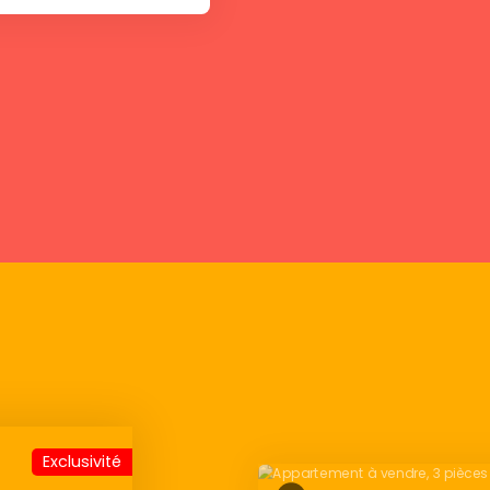
Exclusivité