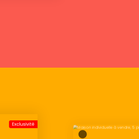
Exclusivité