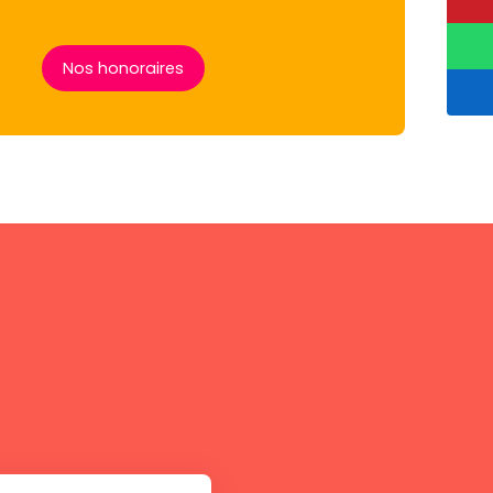
Nos honoraires