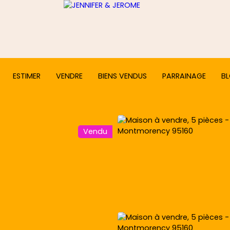
ESTIMER
VENDRE
BIENS VENDUS
PARRAINAGE
B
Vendu