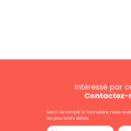
Intéressé par c
Contactez-
Merci de remplir le formulaire, nous re
les plus brefs délais.