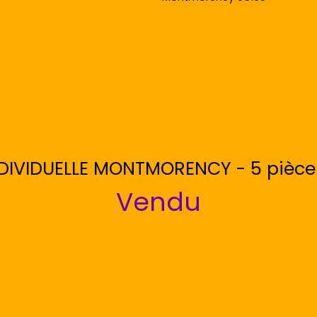
DIVIDUELLE MONTMORENCY - 5 pièce(
Vendu