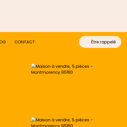
LOG
CONTACT
Être rappelé