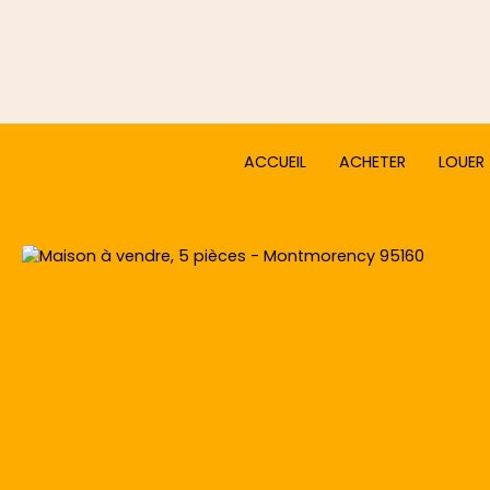
ACCUEIL
ACHETER
LOUER