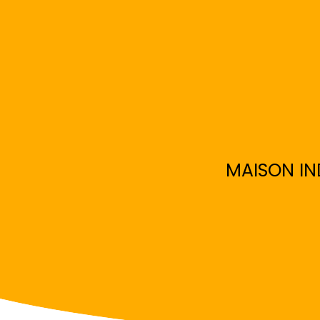
MAISON IN