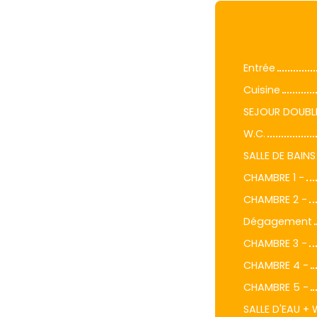
Entrée
Cuisine
SEJOUR DOUBL
W.C.
SALLE DE BAINS
CHAMBRE 1 -
CHAMBRE 2 -
Dégagement
CHAMBRE 3 -
CHAMBRE 4 -
CHAMBRE 5 -
SALLE D'EAU +