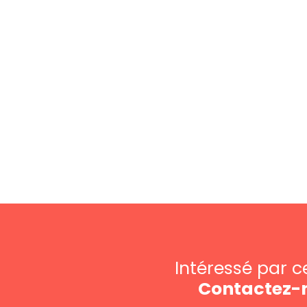
Intéressé par c
Contactez-