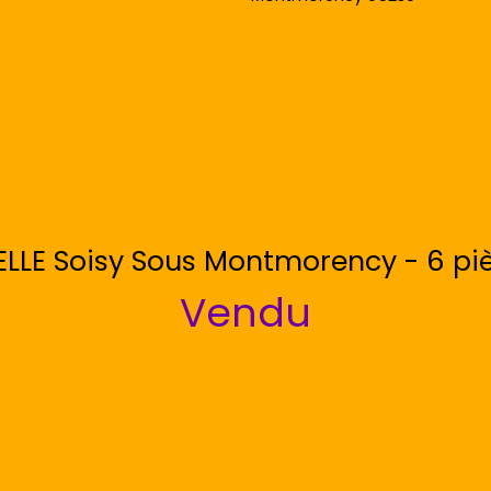
LLE Soisy Sous Montmorency - 6 piè
Vendu