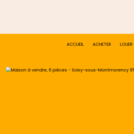
ACCUEIL
ACHETER
LOUER