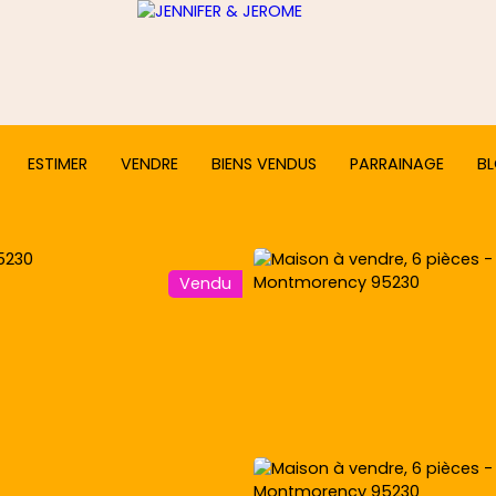
ESTIMER
VENDRE
BIENS VENDUS
PARRAINAGE
B
Vendu