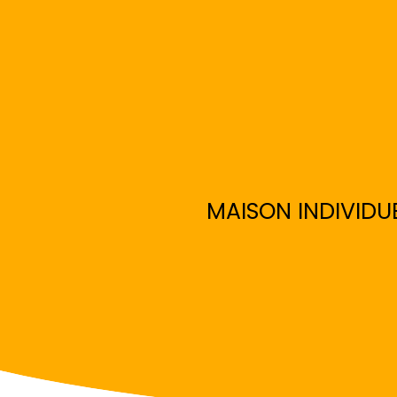
MAISON INDIVIDUE