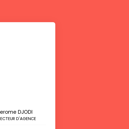
Jerome DJODI
RECTEUR D'AGENCE