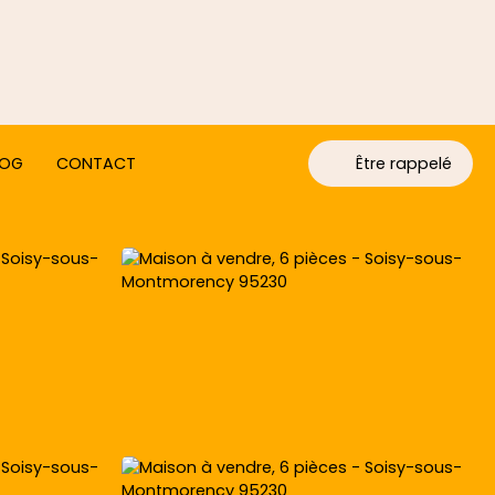
LOG
CONTACT
Être rappelé