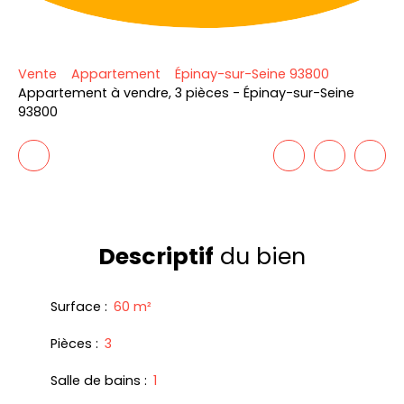
Vente
Appartement
Épinay-sur-Seine 93800
Appartement à vendre, 3 pièces - Épinay-sur-Seine
93800
Descriptif
du bien
Surface
:
60
m²
Pièces
:
3
Salle de bains
:
1