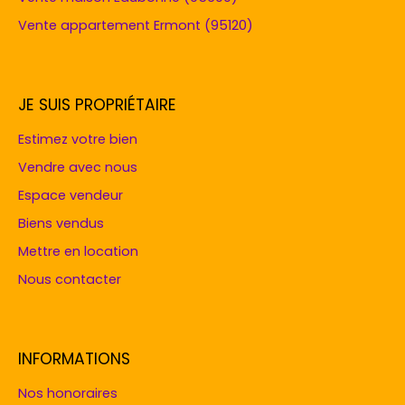
Vente appartement Ermont (95120)
JE SUIS PROPRIÉTAIRE
Estimez votre bien
Vendre avec nous
Espace vendeur
Biens vendus
Mettre en location
Nous contacter
INFORMATIONS
Nos honoraires