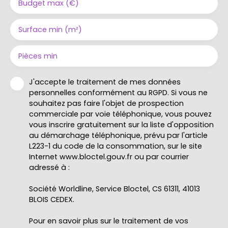
Budget max (€)
Surface min (m²)
Pièces min
J'accepte le traitement de mes données
personnelles conformément au RGPD. Si vous ne
souhaitez pas faire l'objet de prospection
commerciale par voie téléphonique, vous pouvez
vous inscrire gratuitement sur la liste d'opposition
au démarchage téléphonique, prévu par l'article
L223-1 du code de la consommation, sur le site
Internet www.bloctel.gouv.fr ou par courrier
adressé à :
Société Worldline, Service Bloctel, CS 61311, 41013
BLOIS CEDEX.
Pour en savoir plus sur le traitement de vos