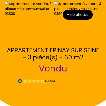
+ de photos
APPARTEMENT EPINAY SUR SEINE
- 3 pièce(s) - 60 m2
Vendu