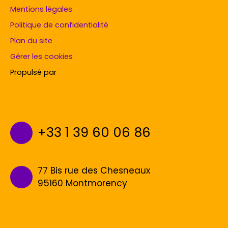
Mentions légales
Politique de confidentialité
Plan du site
Gérer les cookies
Propulsé par
+33 1 39 60 06 86
77 Bis rue des Chesneaux
95160 Montmorency