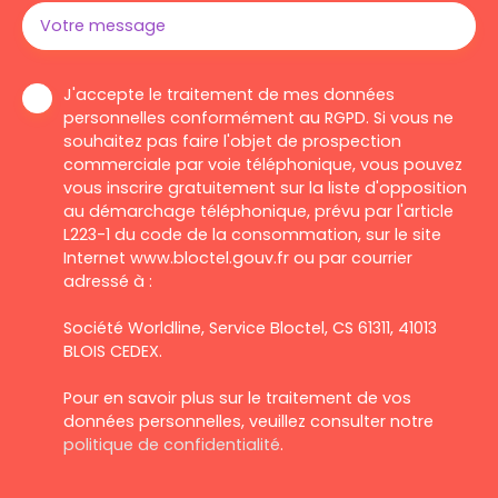
Votre message
J'accepte le traitement de mes données
personnelles conformément au RGPD. Si vous ne
souhaitez pas faire l'objet de prospection
commerciale par voie téléphonique, vous pouvez
vous inscrire gratuitement sur la liste d'opposition
au démarchage téléphonique, prévu par l'article
L223-1 du code de la consommation, sur le site
Internet www.bloctel.gouv.fr ou par courrier
adressé à :
Société Worldline, Service Bloctel, CS 61311, 41013
BLOIS CEDEX.
Pour en savoir plus sur le traitement de vos
données personnelles, veuillez consulter notre
politique de confidentialité
.