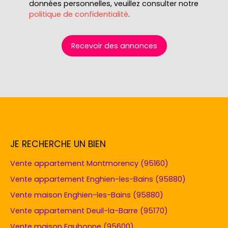
données personnelles, veuillez consulter notre
politique de confidentialité
.
Recevoir des annonces
JE RECHERCHE UN BIEN
Vente appartement Montmorency (95160)
Vente appartement Enghien-les-Bains (95880)
Vente maison Enghien-les-Bains (95880)
Vente appartement Deuil-la-Barre (95170)
Vente maison Eaubonne (95600)