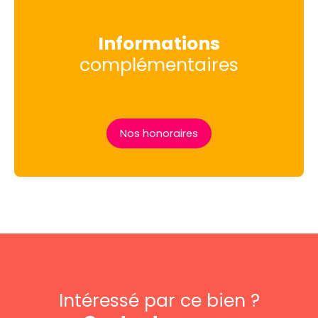
Informations
complémentaires
Nos honoraires
Intéressé par ce bien ?