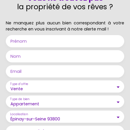
la propriété de vos rêves ?
Ne manquez plus aucun bien correspondant à votre
recherche en vous inscrivant à notre alerte mail !
Prénom
Nom
Email
Type d'offre
Vente
Type de bien
Appartement
Localisation
Épinay-sur-Seine 93800