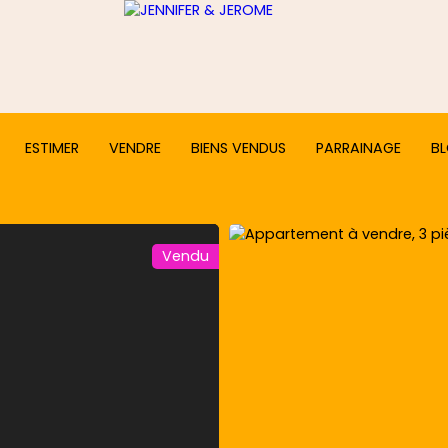
ESTIMER
VENDRE
BIENS VENDUS
PARRAINAGE
B
Vendu