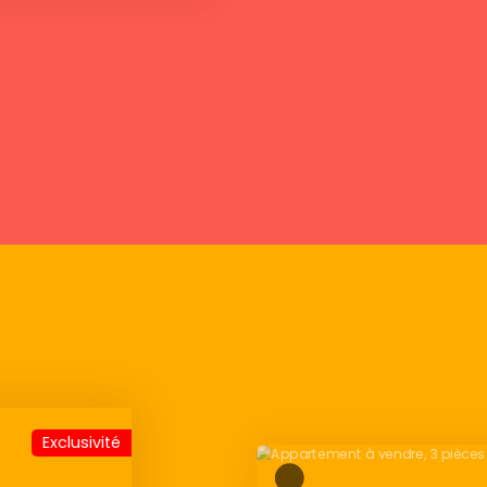
Exclusivité