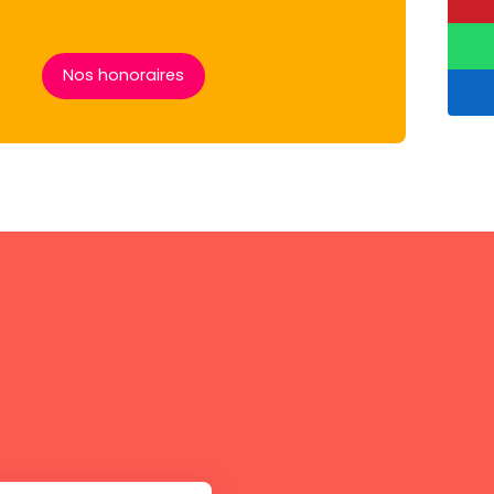
Nos honoraires