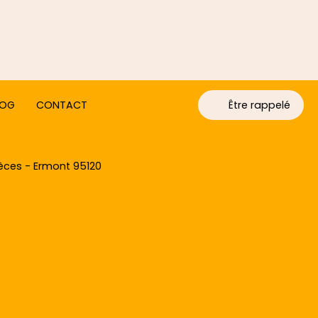
LOG
CONTACT
Être rappelé