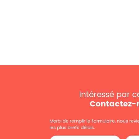
Intéressé par c
Contactez-
Merci de remplir le formulaire, nous re
les plus brefs délais.