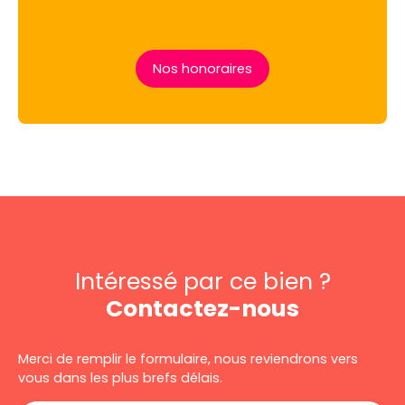
Nos honoraires
Intéressé par ce bien ?
Contactez-nous
Merci de remplir le formulaire, nous reviendrons vers
vous dans les plus brefs délais.