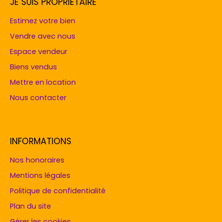
JE SUIS PROPRIÉTAIRE
Estimez votre bien
Vendre avec nous
Espace vendeur
Biens vendus
Mettre en location
Nous contacter
INFORMATIONS
Nos honoraires
Mentions légales
Politique de confidentialité
Plan du site
Gérer les cookies