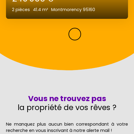
2
pièces
41.4
m²
Montmorency 95160
Vous ne trouvez pas
la propriété de vos rêves ?
Ne manquez plus aucun bien correspondant à votre
recherche en vous inscrivant à notre alerte mail !