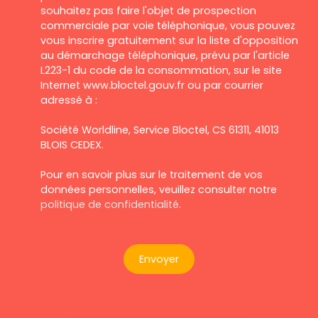
souhaitez pas faire l'objet de prospection
commerciale par voie téléphonique, vous pouvez
vous inscrire gratuitement sur la liste d'opposition
au démarchage téléphonique, prévu par l'article
L223-1 du code de la consommation, sur le site
Internet www.bloctel.gouv.fr ou par courrier
adressé à :
Société Worldline, Service Bloctel, CS 61311, 41013
BLOIS CEDEX.
Pour en savoir plus sur le traitement de vos
données personnelles, veuillez consulter notre
politique de confidentialité
.
Envoyer