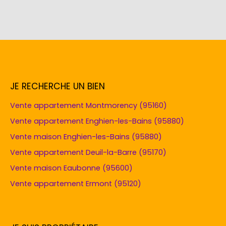
JE RECHERCHE UN BIEN
Vente appartement Montmorency (95160)
Vente appartement Enghien-les-Bains (95880)
Vente maison Enghien-les-Bains (95880)
Vente appartement Deuil-la-Barre (95170)
Vente maison Eaubonne (95600)
Vente appartement Ermont (95120)