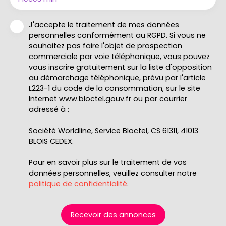
J'accepte le traitement de mes données
personnelles conformément au RGPD. Si vous ne
souhaitez pas faire l'objet de prospection
commerciale par voie téléphonique, vous pouvez
vous inscrire gratuitement sur la liste d'opposition
au démarchage téléphonique, prévu par l'article
L223-1 du code de la consommation, sur le site
Internet www.bloctel.gouv.fr ou par courrier
adressé à :
Société Worldline, Service Bloctel, CS 61311, 41013
BLOIS CEDEX.
Pour en savoir plus sur le traitement de vos
données personnelles, veuillez consulter notre
politique de confidentialité
.
Recevoir des annonces