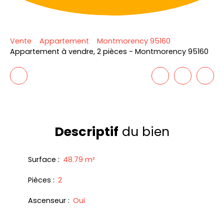
Vente
Appartement
Montmorency 95160
Appartement à vendre, 2 pièces - Montmorency 95160
Descriptif
du bien
Surface
:
48.79
m²
Pièces
:
2
Ascenseur
:
Oui