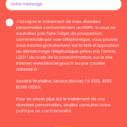
Votre message
J'accepte le traitement de mes données
personnelles conformément au RGPD. Si vous ne
souhaitez pas faire l'objet de prospection
commerciale par voie téléphonique, vous pouvez
vous inscrire gratuitement sur la liste d'opposition
au démarchage téléphonique, prévu par l'article
L223-1 du code de la consommation, sur le site
Internet www.bloctel.gouv.fr ou par courrier
adressé à :
Société Worldline, Service Bloctel, CS 61311, 41013
BLOIS CEDEX.
Pour en savoir plus sur le traitement de vos
données personnelles, veuillez consulter notre
politique de confidentialité
.