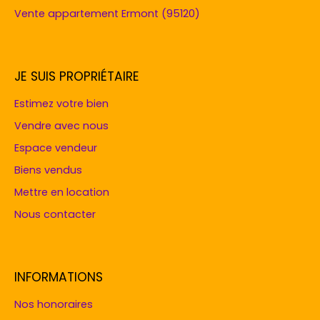
Vente appartement Ermont (95120)
JE SUIS PROPRIÉTAIRE
Estimez votre bien
Vendre avec nous
Espace vendeur
Biens vendus
Mettre en location
Nous contacter
INFORMATIONS
Nos honoraires