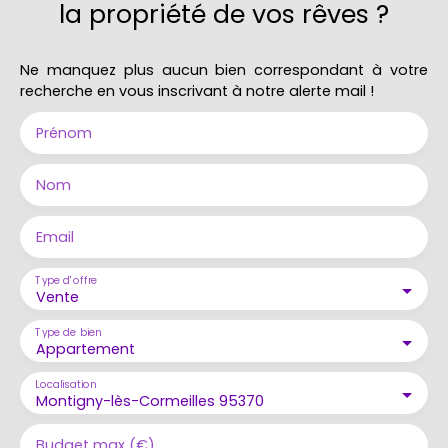
la propriété de vos rêves ?
Ne manquez plus aucun bien correspondant à votre
recherche en vous inscrivant à notre alerte mail !
Prénom
Nom
Email
Type d'offre
Vente
Type de bien
Appartement
Localisation
Montigny-lès-Cormeilles 95370
Budget max (€)