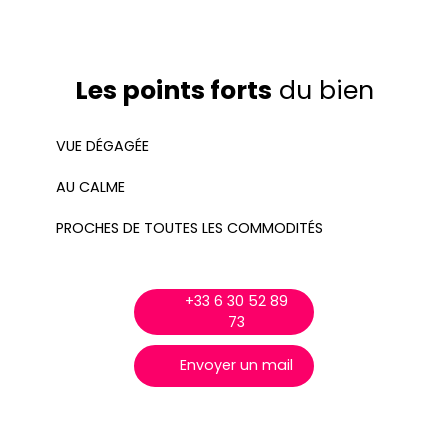
Les points forts
du bien
VUE DÉGAGÉE
AU CALME
PROCHES DE TOUTES LES COMMODITÉS
+33 6 30 52 89
73
Envoyer un mail