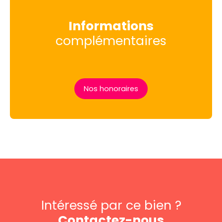
Informations
complémentaires
Nos honoraires
Intéressé par ce bien ?
Contactez-nous