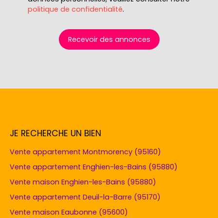
politique de confidentialité
.
Recevoir des annonces
JE RECHERCHE UN BIEN
Vente appartement Montmorency (95160)
Vente appartement Enghien-les-Bains (95880)
Vente maison Enghien-les-Bains (95880)
Vente appartement Deuil-la-Barre (95170)
Vente maison Eaubonne (95600)