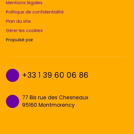
Mentions légales
Politique de confidentialité
Plan du site
Gérer les cookies
Propulsé par
+33 1 39 60 06 86
77 Bis rue des Chesneaux
95160 Montmorency