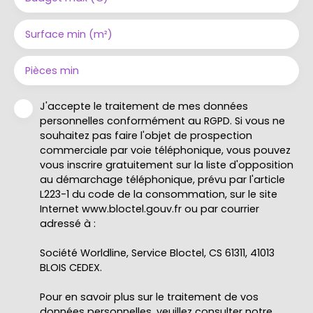
Surface min (m²)
Pièces min
J'accepte le traitement de mes données
personnelles conformément au RGPD. Si vous ne
souhaitez pas faire l'objet de prospection
commerciale par voie téléphonique, vous pouvez
vous inscrire gratuitement sur la liste d'opposition
au démarchage téléphonique, prévu par l'article
L223-1 du code de la consommation, sur le site
Internet www.bloctel.gouv.fr ou par courrier
adressé à :
Société Worldline, Service Bloctel, CS 61311, 41013
BLOIS CEDEX.
Pour en savoir plus sur le traitement de vos
données personnelles, veuillez consulter notre