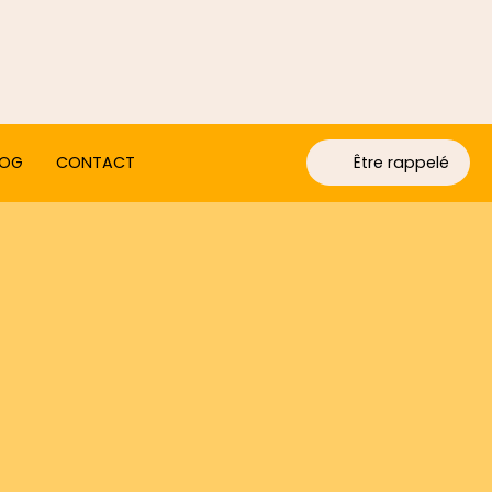
LOG
CONTACT
Être rappelé