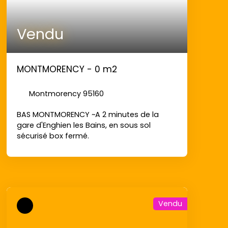
Vendu
MONTMORENCY - 0 m2
Montmorency 95160
BAS MONTMORENCY ~A 2 minutes de la
gare d'Enghien les Bains, en sous sol
sécurisé box fermé.
Vendu