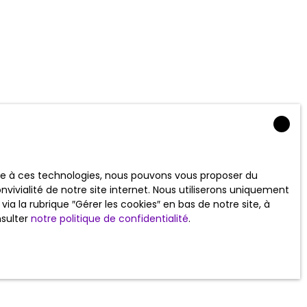
ace à ces technologies, nous pouvons vous proposer du
vivialité de notre site internet. Nous utiliserons uniquement
 la rubrique ″Gérer les cookies″ en bas de notre site, à
nsulter
notre politique de confidentialité
.