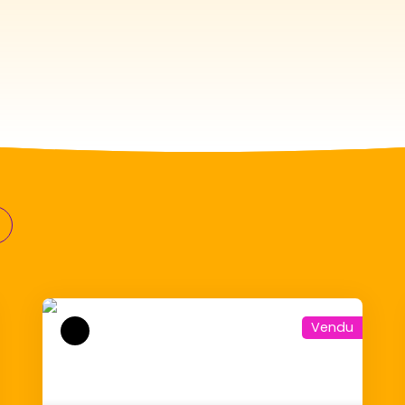
Vendu