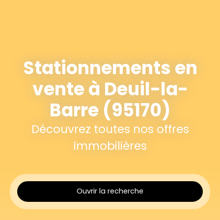
Stationnements en
vente à Deuil-la-
Barre (95170)
Découvrez toutes nos offres
immobilières
Ouvrir la recherche