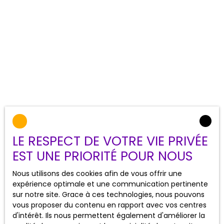
LE RESPECT DE VOTRE VIE PRIVÉE
EST UNE PRIORITÉ POUR NOUS
Nous utilisons des cookies afin de vous offrir une
expérience optimale et une communication pertinente
sur notre site. Grace à ces technologies, nous pouvons
vous proposer du contenu en rapport avec vos centres
d'intérêt. Ils nous permettent également d'améliorer la